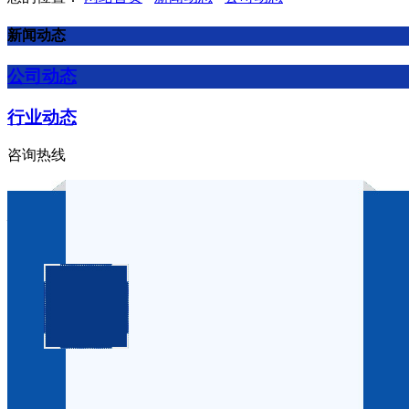
新闻动态
公司动态
行业动态
咨询热线
控制电弧故障引燃实验装置中
作者：
点击：490
发布时间：2025-06-23