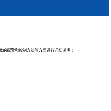
数的配置和控制方法等方面进行详细说明：