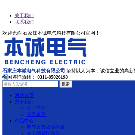
关于我们
联系我们
欢迎光临 石家庄本诚电气科技有限公司官网！
石家庄本诚电气科技有限公司
坚持以人为本，诚信立业的高新
全国咨询热线：
0311-85026198
搜索
网站首页
关于我们
公司简介
公司资质
产品中心
电气火灾故障制备
充电间管理系统