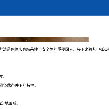
方法是保障实验结果性与安全性的重要因素。接下来将从电弧参
度。
纯电阻负载条件下的特性。
稳定地形成。