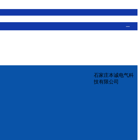
石家庄本诚电气科
技有限公司