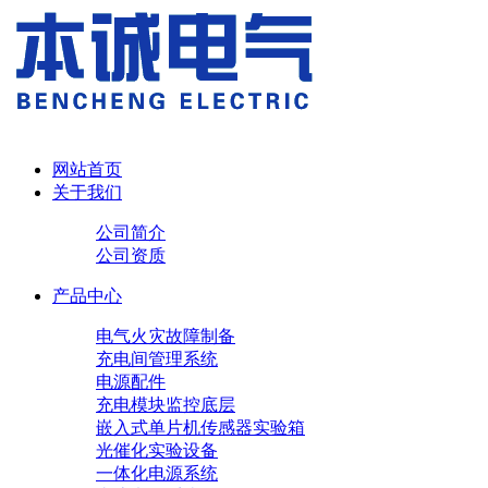
网站首页
关于我们
公司简介
公司资质
产品中心
电气火灾故障制备
充电间管理系统
电源配件
充电模块
监控底层
嵌入式单片机传感器实验箱
光催化实验设备
一体化电源系统