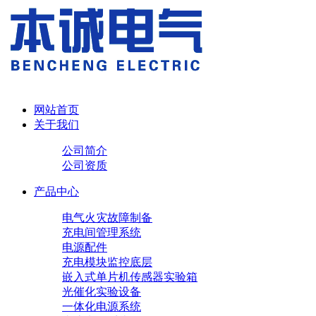
网站首页
关于我们
公司简介
公司资质
产品中心
电气火灾故障制备
充电间管理系统
电源配件
充电模块
监控底层
嵌入式单片机传感器实验箱
光催化实验设备
一体化电源系统