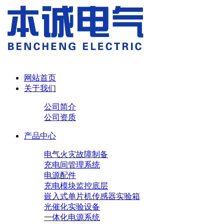
网站首页
关于我们
公司简介
公司资质
产品中心
电气火灾故障制备
充电间管理系统
电源配件
充电模块
监控底层
嵌入式单片机传感器实验箱
光催化实验设备
一体化电源系统