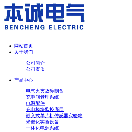
网站首页
关于我们
公司简介
公司资质
产品中心
电气火灾故障制备
充电间管理系统
电源配件
充电模块
监控底层
嵌入式单片机传感器实验箱
光催化实验设备
一体化电源系统