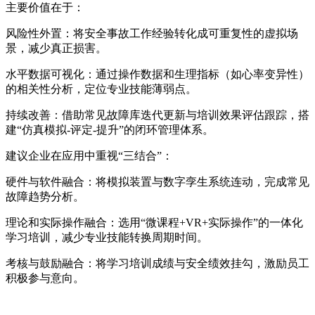
主要价值在于：
风险性外置：将安全事故工作经验转化成可重复性的虚拟场
景，减少真正损害。
水平数据可视化：通过操作数据和生理指标（如心率变异性）
的相关性分析，定位专业技能薄弱点。
持续改善：借助常见故障库迭代更新与培训效果评估跟踪，搭
建“仿真模拟-评定-提升”的闭环管理体系。
建议企业在应用中重视“三结合”：
硬件与软件融合：将模拟装置与数字孪生系统连动，完成常见
故障趋势分析。
理论和实际操作融合：选用“微课程+VR+实际操作”的一体化
学习培训，减少专业技能转换周期时间。
考核与鼓励融合：将学习培训成绩与安全绩效挂勾，激励员工
积极参与意向。