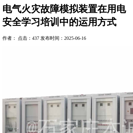
电气火灾故障模拟装置在用电
安全学习培训中的运用方式
作者： 点击：437 发布时间：2025-06-16