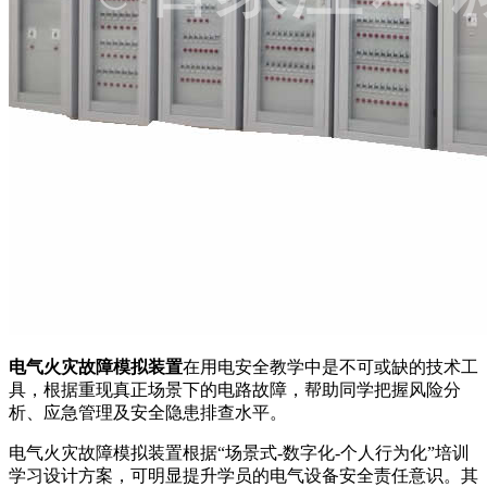
电气火灾故障模拟装置
在用电安全教学中是不可或缺的技术工
具，根据重现真正场景下的电路故障，帮助同学把握风险分
析、应急管理及安全隐患排查水平。
电气火灾故障模拟装置根据“场景式-数字化-个人行为化”培训
学习设计方案，可明显提升学员的电气设备安全责任意识。其