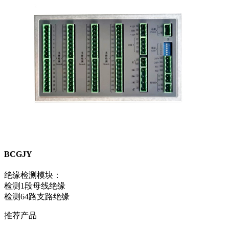
BCGJY
绝缘检测模块：
检测1段母线绝缘
检测64路支路绝缘
推荐产品