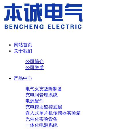
网站首页
关于我们
公司简介
公司资质
产品中心
电气火灾故障制备
充电间管理系统
电源配件
充电模块
监控底层
嵌入式单片机传感器实验箱
光催化实验设备
一体化电源系统