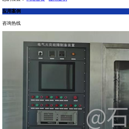
应用案例
咨询热线