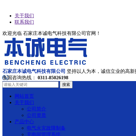
关于我们
联系我们
欢迎光临 石家庄本诚电气科技有限公司官网！
石家庄本诚电气科技有限公司
坚持以人为本，诚信立业的高新
全国咨询热线：
0311-85026198
搜索
网站首页
关于我们
公司简介
公司资质
产品中心
电气火灾故障制备
充电间管理系统