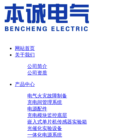
网站首页
关于我们
公司简介
公司资质
产品中心
电气火灾故障制备
充电间管理系统
电源配件
充电模块
监控底层
嵌入式单片机传感器实验箱
光催化实验设备
一体化电源系统