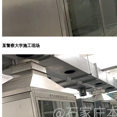
某警察大学施工现场