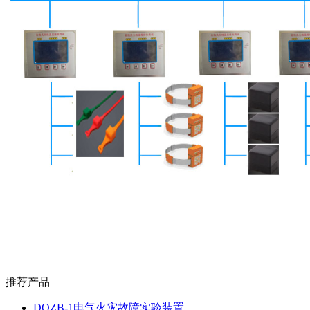
推荐产品
DQZB-1电气火灾故障实验装置