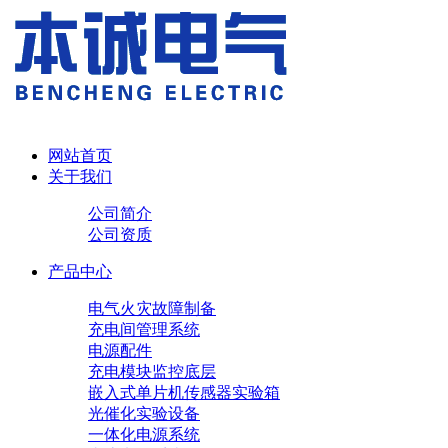
网站首页
关于我们
公司简介
公司资质
产品中心
电气火灾故障制备
充电间管理系统
电源配件
充电模块
监控底层
嵌入式单片机传感器实验箱
光催化实验设备
一体化电源系统