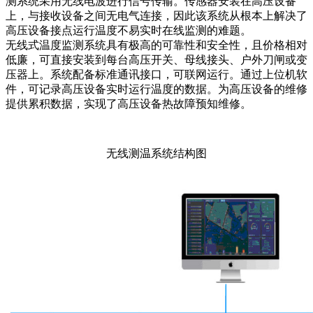
测系统采用无线电波进行信号传输。传感器安装在高压设备
上，与接收设备之间无电气连接，因此该系统从根本上解决了
高压设备接点运行温度不易实时在线监测的难题。
无线式温度监测系统具有极高的可靠性和安全性，且价格相对
低廉，可直接安装到每台高压开关、母线接头、户外刀闸或变
压器上。系统配备标准通讯接口，可联网运行。通过上位机软
件，可记录高压设备实时运行温度的数据。为高压设备的维修
提供累积数据，实现了高压设备热故障预知维修。
无线测温系统结构图