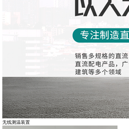
无线测温装置