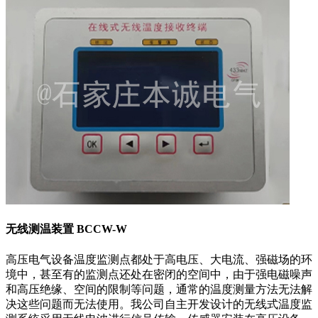
无线测温装置 BCCW-W
高压电气设备温度监测点都处于高电压、大电流、强磁场的环
境中，甚至有的监测点还处在密闭的空间中，由于强电磁噪声
和高压绝缘、空间的限制等问题，通常的温度测量方法无法解
决这些问题而无法使用。我公司自主开发设计的无线式温度监