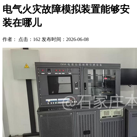
电气火灾故障模拟装置能够安
装在哪儿
作者： 点击：162 发布时间：2026-06-08