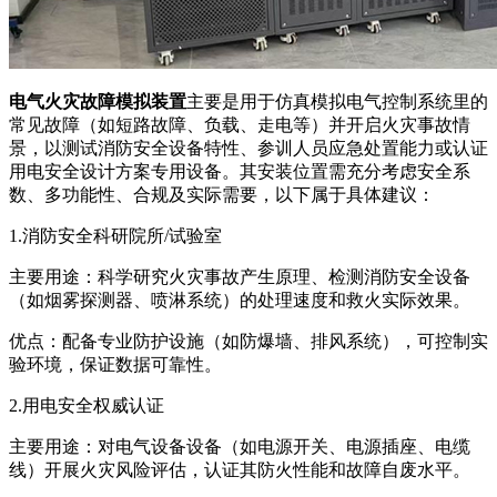
电气火灾故障模拟装置
主要是用于仿真模拟电气控制系统里的
常见故障（如短路故障、负载、走电等）并开启火灾事故情
景，以测试消防安全设备特性、参训人员应急处置能力或认证
用电安全设计方案专用设备。其安装位置需充分考虑安全系
数、多功能性、合规及实际需要，以下属于具体建议：
1.消防安全科研院所/试验室
主要用途：科学研究火灾事故产生原理、检测消防安全设备
（如烟雾探测器、喷淋系统）的处理速度和救火实际效果。
优点：配备专业防护设施（如防爆墙、排风系统），可控制实
验环境，保证数据可靠性。
2.用电安全权威认证
主要用途：对电气设备设备（如电源开关、电源插座、电缆
线）开展火灾风险评估，认证其防火性能和故障自废水平。