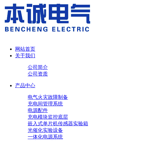
网站首页
关于我们
公司简介
公司资质
产品中心
电气火灾故障制备
充电间管理系统
电源配件
充电模块
监控底层
嵌入式单片机传感器实验箱
光催化实验设备
一体化电源系统