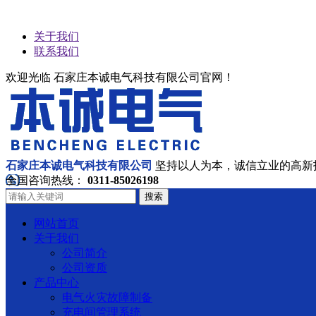
关于我们
联系我们
欢迎光临 石家庄本诚电气科技有限公司官网！
石家庄本诚电气科技有限公司
坚持以人为本，诚信立业的高新
全国咨询热线：
0311-85026198
搜索
网站首页
关于我们
公司简介
公司资质
产品中心
电气火灾故障制备
充电间管理系统