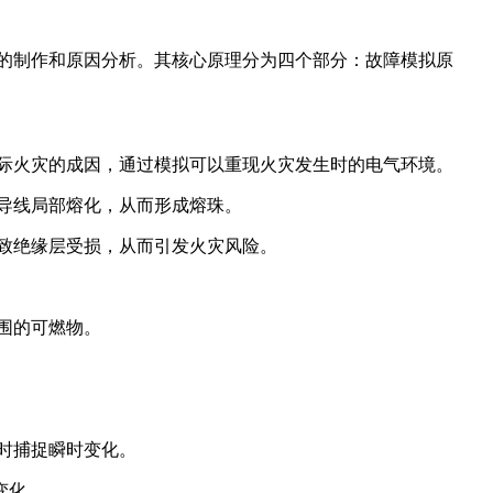
的制作和原因分析。其核心原理分为四个部分：故障模拟原
际火灾的成因，通过模拟可以重现火灾发生时的电气环境。
导线局部熔化，从而形成熔珠。
致绝缘层受损，从而引发火灾风险。
围的可燃物。
时捕捉瞬时变化。
变化。