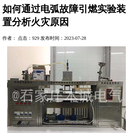
如何通过电弧故障引燃实验装
置分析火灾原因
作者： 点击：929 发布时间：2023-07-28