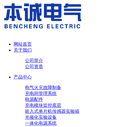
网站首页
关于我们
公司简介
公司资质
产品中心
电气火灾故障制备
充电间管理系统
电源配件
充电模块
监控底层
嵌入式单片机传感器实验箱
光催化实验设备
一体化电源系统