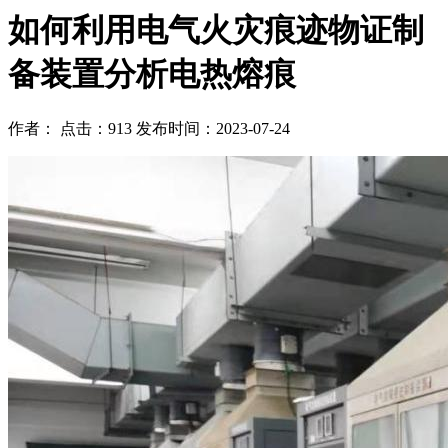
如何利用电气火灾痕迹物证制
备装置分析电热熔痕
作者： 点击：913 发布时间：2023-07-24