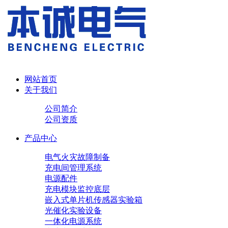
网站首页
关于我们
公司简介
公司资质
产品中心
电气火灾故障制备
充电间管理系统
电源配件
充电模块
监控底层
嵌入式单片机传感器实验箱
光催化实验设备
一体化电源系统