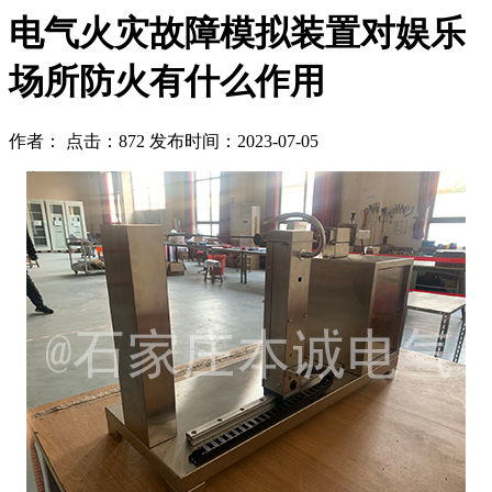
电气火灾故障模拟装置对娱乐
场所防火有什么作用
作者： 点击：872 发布时间：2023-07-05