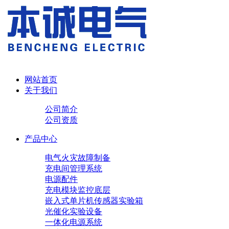
网站首页
关于我们
公司简介
公司资质
产品中心
电气火灾故障制备
充电间管理系统
电源配件
充电模块
监控底层
嵌入式单片机传感器实验箱
光催化实验设备
一体化电源系统