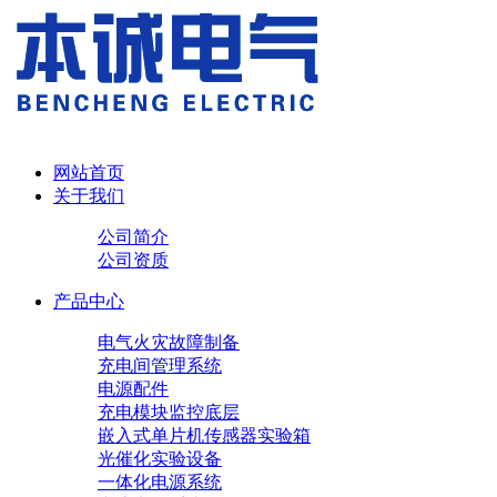
网站首页
关于我们
公司简介
公司资质
产品中心
电气火灾故障制备
充电间管理系统
电源配件
充电模块
监控底层
嵌入式单片机传感器实验箱
光催化实验设备
一体化电源系统