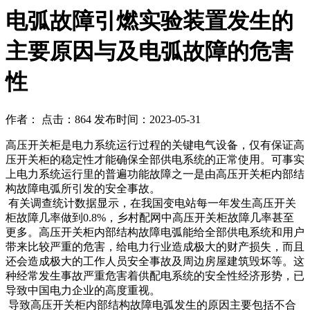
电弧故障引燃实验装置发生的
主要原因与及电弧故障的危害
性
作者： 点击：864 发布时间：2023-05-31
高压开关柜是电力系统运行过程的关键电气设备，仅有保证高
压开关柜的稳定性才能确保全部供电系统的正常使用。可事实
上电力系统运行里的普遍功能故障之一是由高压开关柜内部结
构故障电弧所引发的安全事故。
有关调查统计数据显示，在我国变电站每一年发生高压开关
柜故障几率做到0.8%，乡村配网中高压开关柜故障几率甚至
更多。高压开关柜内部结构故障电弧能给全部供电系统和用户
带来比较严重的危害，给电力行业造成极大的财产损失，而且
还会造成极大的工作人员安全事故及周边房屋建筑毁坏等。这
种经常发生事故严重危害着供配电系统的安全性经济形势，已
导致中国电力企业的高度重视。
导致高压开关柜内部结构故障电弧发生的原因主要包括不合