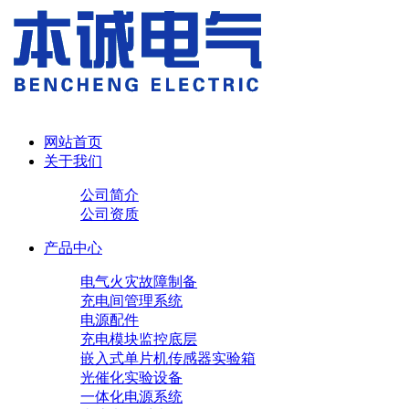
网站首页
关于我们
公司简介
公司资质
产品中心
电气火灾故障制备
充电间管理系统
电源配件
充电模块
监控底层
嵌入式单片机传感器实验箱
光催化实验设备
一体化电源系统